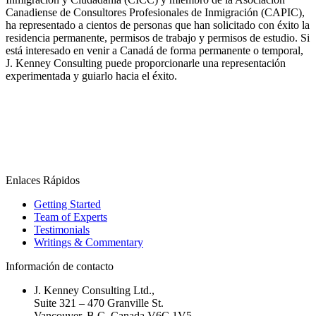
Canadiense de Consultores Profesionales de Inmigración (CAPIC),
ha representado a cientos de personas que han solicitado con éxito la
residencia permanente, permisos de trabajo y permisos de estudio. Si
está interesado en venir a Canadá de forma permanente o temporal,
J. Kenney Consulting puede proporcionarle una representación
experimentada y guiarlo hacia el éxito.
Enlaces Rápidos
Getting Started
Team of Experts
Testimonials
Writings & Commentary
Información de contacto
J. Kenney Consulting Ltd.,
Suite 321 – 470 Granville St.
Vancouver, B.C. Canada V6C 1V5