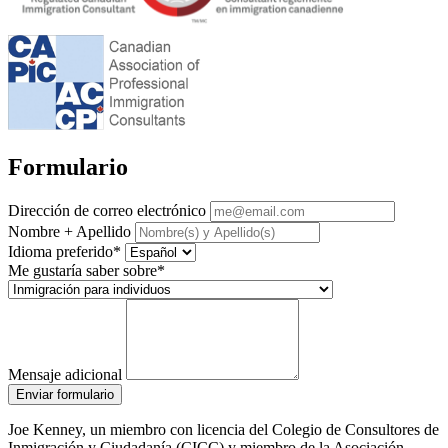
Formulario
Dirección de correo electrónico
Nombre + Apellido
Idioma preferido*
Me gustaría saber sobre*
Mensaje adicional
Enviar formulario
Joe Kenney, un miembro con licencia del Colegio de Consultores de
Inmigración y Ciudadanía (CICC) y miembro de la Asociación