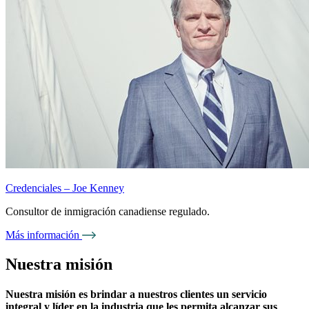
Credenciales – Joe Kenney
Consultor de inmigración canadiense regulado.
Más información
Nuestra misión
Nuestra misión es brindar a nuestros clientes un servicio
integral y líder en la industria que les permita alcanzar sus