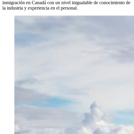
inmigración en Canadá con un nivel inigualable de conocimiento de
la industria y experiencia en el personal.