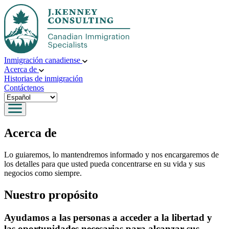
Inmigración canadiense
Acerca de
Historias de inmigración
Contáctenos
Acerca de
Lo guiaremos, lo mantendremos informado y nos encargaremos de
los detalles para que usted pueda concentrarse en su vida y sus
negocios como siempre.
Nuestro propósito
Ayudamos a las personas a acceder a la libertad y
las oportunidades necesarias para alcanzar sus