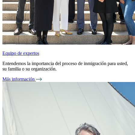
Equipo de expertos
Entendemos la importancia del proceso de inmigración para usted,
su familia o su organización.
Más información