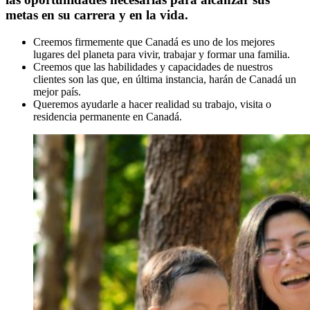
metas en su carrera y en la vida.
Creemos firmemente que Canadá es uno de los mejores
lugares del planeta para vivir, trabajar y formar una familia.
Creemos que las habilidades y capacidades de nuestros
clientes son las que, en última instancia, harán de Canadá un
mejor país.
Queremos ayudarle a hacer realidad su trabajo, visita o
residencia permanente en Canadá.