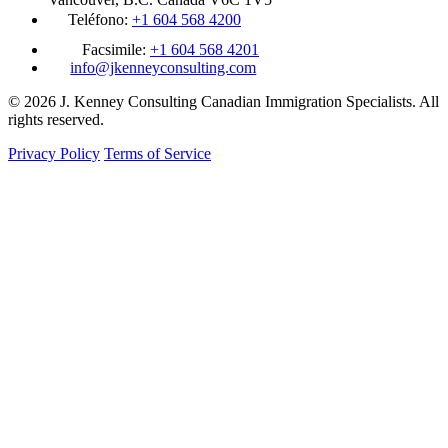
Teléfono:
+1 604 568 4200
Facsimile:
+1 604 568 4201
info@jkenneyconsulting.com
© 2026 J. Kenney Consulting Canadian Immigration Specialists. All
rights reserved.
Privacy Policy
Terms of Service