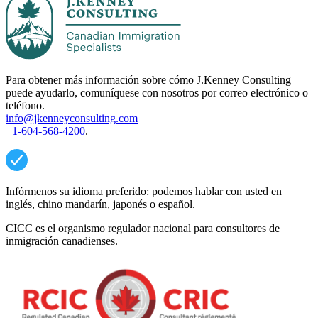
Para obtener más información sobre cómo J.Kenney Consulting
puede ayudarlo, comuníquese con nosotros por correo electrónico o
teléfono.
info@jkenneyconsulting.com
+1-604-568-4200
.
Infórmenos su idioma preferido: podemos hablar con usted en
inglés, chino mandarín, japonés o español.
CICC es el organismo regulador nacional para consultores de
inmigración canadienses.