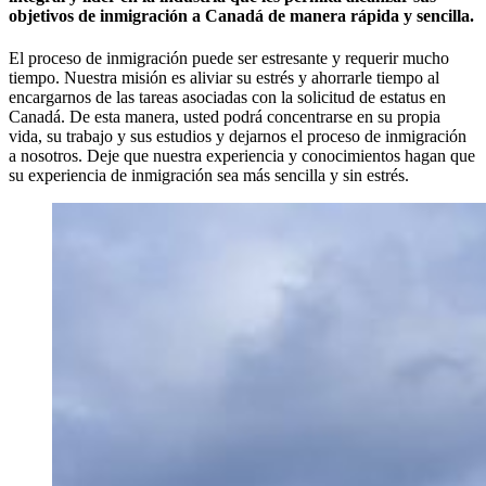
objetivos de inmigración a Canadá de manera rápida y sencilla.
El proceso de inmigración puede ser estresante y requerir mucho
tiempo. Nuestra misión es aliviar su estrés y ahorrarle tiempo al
encargarnos de las tareas asociadas con la solicitud de estatus en
Canadá. De esta manera, usted podrá concentrarse en su propia
vida, su trabajo y sus estudios y dejarnos el proceso de inmigración
a nosotros. Deje que nuestra experiencia y conocimientos hagan que
su experiencia de inmigración sea más sencilla y sin estrés.