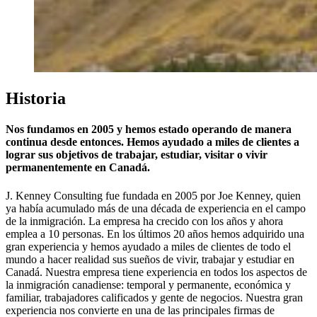
Historia
Nos fundamos en 2005 y hemos estado operando de manera
continua desde entonces. Hemos ayudado a miles de clientes a
lograr sus objetivos de trabajar, estudiar, visitar o vivir
permanentemente en Canadá.
J. Kenney Consulting fue fundada en 2005 por Joe Kenney, quien
ya había acumulado más de una década de experiencia en el campo
de la inmigración. La empresa ha crecido con los años y ahora
emplea a 10 personas. En los últimos 20 años hemos adquirido una
gran experiencia y hemos ayudado a miles de clientes de todo el
mundo a hacer realidad sus sueños de vivir, trabajar y estudiar en
Canadá. Nuestra empresa tiene experiencia en todos los aspectos de
la inmigración canadiense: temporal y permanente, económica y
familiar, trabajadores calificados y gente de negocios. Nuestra gran
experiencia nos convierte en una de las principales firmas de